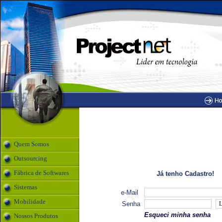
Quem Somos
Outsourcing
Fábrica de Softwares
Já tenho Cadastro!
Sistemas
e-Mail
Mobilidade
Senha
Esqueci minha senha
Nossos Produtos